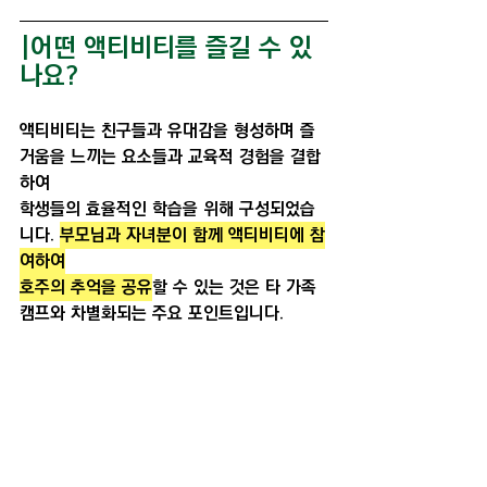
|어떤 액티비티를 즐길 수 있
나요?
액티비티는 친구들과 유대감을 형성하며 즐
거움을 느끼는 요소들과 교육적 경험을 결합
하여
학생들의 효율적인 학습을 위해 구성되었습
니다. 
부모님과 자녀분이 함께 액티비티에 참
여하여
호주의 추억을 공유
할 수 있는 것은 타 가족
캠프와 차별화되는 주요 포인트입니다.