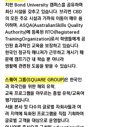
치한 Bond University 캠퍼스를 공유하며 
최신 시설을 갖추고 있습니다. 브리번 CBD
의 모든 주요 시설과 가까워 이동이 매우 용
이하며, ASQA(AustralianSkills Quality 
Authority)에 등록된 RTO(Registered 
TrainingOrganization)로서 학생들에게 공
인된 효과적인 교육을 보장하고 있습니다. 
한국인 정규직 매니져가 근무하고 계시기 때
문에 캠프기간 내 학습 뿐 아니라 
생활에 관련된 도움을 받을 수 있습니다.
스퀘어 그룹(SQUARE GROUP)
은 한국인
과 외국인을 위한 해외 유학, 
교육 프로그램을 아우르는 종합 유학/교육여
행기업입니다. 
서울 본사 및 다수의 글로벌 자회사들과 여
러 지역에 특화된 프로그램을 직접 기획하여 
글로벌 고객을 대상으로 운영합니다.