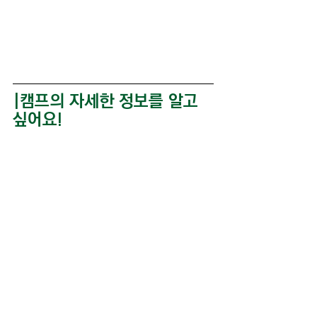
|캠프의 자세한 정보를 알고 
싶어요!