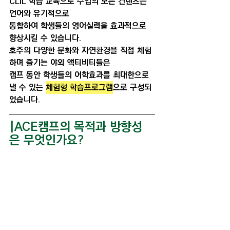
CLIL 학습 교육으로 수업의 모든 컨텐츠는 
언어와 유기적으로
통합하여 학생들의 영어실력을 효과적으로 
향상시킬 수 있습니다. 
호주의 다양한 문화와 자연환경을 직접 체험
하며 즐기는 야외 액티비티들은 
캠프 동안 학생들의 어학효과를 최대한으로 
낼 수 있는 
체험형 학습프로그램
으로 구성되
었습니다.
|ACE캠프의 목적과 방향성
은 무엇인가요?