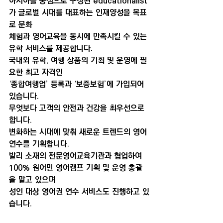
아시아를 중심으로 구성된 educationalist
가 글로벌 시대를 대표하는 인재양성을 목표
로 문화
체험과 영어교육을 동시에 만족시킬 수 있는 
유학 서비스를 제공합니다. 
국내외 유학, 여행 상품의 기획 및 운영에 필
요한 최고 자격인 
‘종합여행업’ 등록과 ‘보증보험’에 가입되어 
있습니다.
무엇보다 고객의 안전과 건강을 최우선으로 
합니다. 
변화하는 시대에 맞춰 새로운 트렌드의 영어 
연수를 기획합니다. 
발리 소재의 전문영어교육기관과 협업하여 
100% 원어민 영어캠프 기획 및 운영 총괄
을 맡고 있으며 
성인 대상 영어권 연수 서비스도 진행하고 있
습니다.