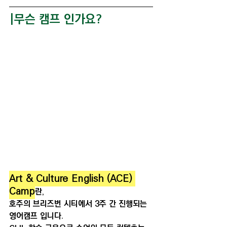
|무슨 캠프 인가요?
Art & Culture English (ACE) 
Camp
란, 
호주의 브리즈번 시티에서 3주 간 진행되는 
영어캠프 입니다. 