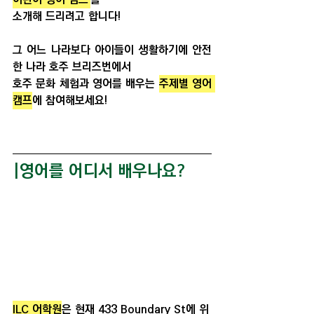
소개해 드리려고 합니다!
그 어느 나라보다 아이들이 생활하기에 안전
한 나라 호주 브리즈번에서 
호주 문화 체험과 영어를 배우는 
주제별 영어 
캠프
에 참여해보세요!
|영어를 어디서 배우나요?
ILC 어학원
은 현재 433 Boundary St에 위