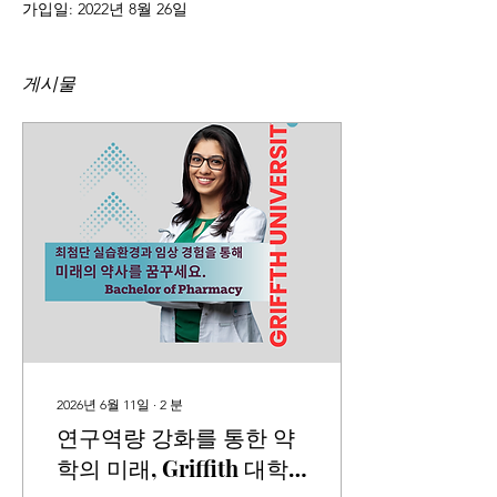
가입일: 2022년 8월 26일
게시물
2026년 6월 11일
∙
2
분
연구역량 강화를 통한 약
학의 미래, Griffith 대학